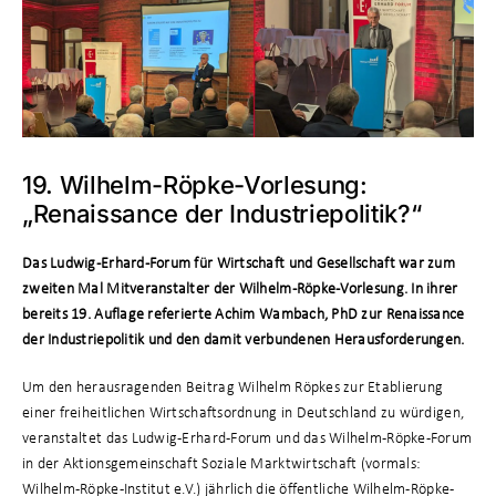
19. Wilhelm-Röpke-Vorlesung:
„Renaissance der Industriepolitik?“
Das Ludwig-Erhard-Forum für Wirtschaft und Gesellschaft war zum
zweiten Mal Mitveranstalter der Wilhelm-Röpke-Vorlesung. In ihrer
bereits 19. Auflage referierte Achim Wambach, PhD zur Renaissance
der Industriepolitik und den damit verbundenen Herausforderungen.
Um den herausragenden Beitrag Wilhelm Röpkes zur Etablierung
einer freiheitlichen Wirtschaftsordnung in Deutschland zu würdigen,
veranstaltet das Ludwig-Erhard-Forum und das Wilhelm-Röpke-Forum
in der Aktionsgemeinschaft Soziale Marktwirtschaft (vormals:
Wilhelm-Röpke-Institut e.V.) jährlich die öffentliche Wilhelm-Röpke-