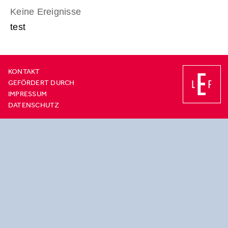
Keine Ereignisse
test
KONTAKT
GEFÖRDERT DURCH
IMPRESSUM
DATENSCHUTZ