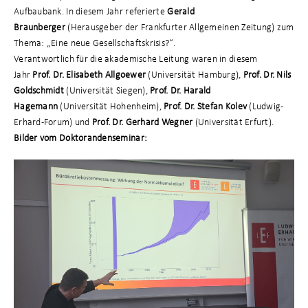
Aufbaubank. In diesem Jahr referierte
Gerald
Braunberger
(Herausgeber der Frankfurter Allgemeinen Zeitung) zum
Thema: „Eine neue Gesellschaftskrisis?“.
Verantwortlich für die akademische Leitung waren in diesem
Jahr
Prof. Dr. Elisabeth Allgoewer
(Universität Hamburg),
Prof. Dr. Nils
Goldschmidt
(Universität Siegen),
Prof. Dr. Harald
Hagemann
(Universität Hohenheim),
Prof. Dr. Stefan Kolev
(Ludwig-
Erhard-Forum) und
Prof. Dr. Gerhard Wegner
(Universität Erfurt).
Bilder vom Doktorandenseminar: