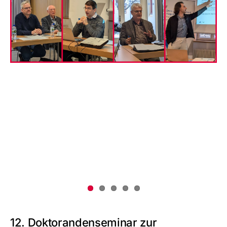
12. Doktorandenseminar zur