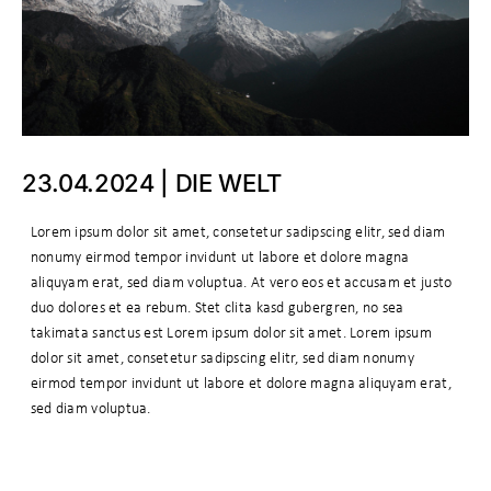
23.04.2024 | DIE WELT
Lorem ipsum dolor sit amet, consetetur sadipscing elitr, sed diam
nonumy eirmod tempor invidunt ut labore et dolore magna
aliquyam erat, sed diam voluptua. At vero eos et accusam et justo
duo dolores et ea rebum. Stet clita kasd gubergren, no sea
takimata sanctus est Lorem ipsum dolor sit amet. Lorem ipsum
dolor sit amet, consetetur sadipscing elitr, sed diam nonumy
eirmod tempor invidunt ut labore et dolore magna aliquyam erat,
sed diam voluptua.