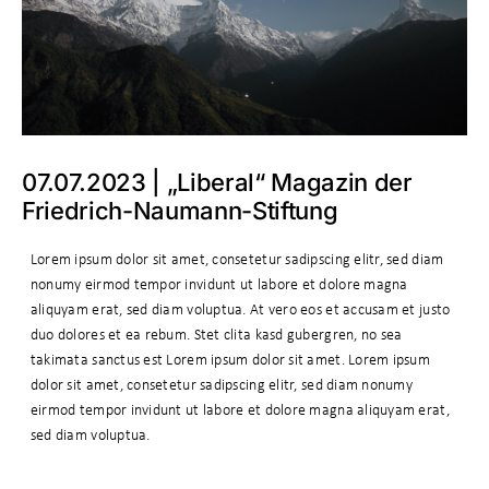
07.07.2023 | „Liberal“ Magazin der
Friedrich-Naumann-Stiftung
Lorem ipsum dolor sit amet, consetetur sadipscing elitr, sed diam
nonumy eirmod tempor invidunt ut labore et dolore magna
aliquyam erat, sed diam voluptua. At vero eos et accusam et justo
duo dolores et ea rebum. Stet clita kasd gubergren, no sea
takimata sanctus est Lorem ipsum dolor sit amet. Lorem ipsum
dolor sit amet, consetetur sadipscing elitr, sed diam nonumy
eirmod tempor invidunt ut labore et dolore magna aliquyam erat,
sed diam voluptua.