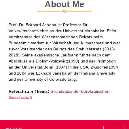
About Me
Prof. Dr. Eckhard Janeba ist Professor für
Volkswirtschaftslehre an der Universität Mannheim. Er ist
Vorsitzender des Wissenschaftlichen Beirats beim
Bundesministerium für Wirtschaft und Klimaschutz und war
zuvor Vorsitzender des Beirats des Stabilitätsrats (2013-
2018). Seine akademische Laufbahn führte nach dem
Abschluss als Diplom-Volkswirt(1990) und der Promotion
an der Universität Bonn (1994) in die USA. Zwischen1994
und 2004 war Eckhard Janeba an der Indiana University
und der University of Colorado tätig.
Referat zum Thema:
Grundsätze der bürokratischen
Gesellschaft