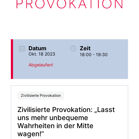
Datum
Zeit
Okt. 18 2023
18:00 - 19:30
Abgelaufen!
Zivilisierte Provokation
Zivilisierte Provokation: „Lasst
uns mehr unbequeme
Wahrheiten in der Mitte
wagen!“