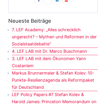
Neueste Beiträge
7. LEF Academy: „Alles schrecklich
ungerecht? – Mythen und Reformen in der
Sozialstaatdebatte“
4. LEF LAB mit Dr. Marco Buschmann
3. LEF LAB mit dem Ökonomen Yann
Coatanlem
Markus Brunnermeier & Stefan Kolev: 10-
Punkte-Resilienzagenda als Reformpaket
für Deutschland
LEF Policy Papers #7 Stefan Kolev &
Harold James: Princeton Memorandum on