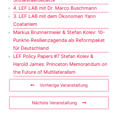
4. LEF LAB mit Dr. Marco Buschmann
3. LEF LAB mit dem Ökonomen Yann
Coatanlem
Markus Brunnermeier & Stefan Kolev: 10-
Punkte-Resilienzagenda als Reformpaket
für Deutschland
LEF Policy Papers #7 Stefan Kolev &
Harold James: Princeton Memorandum on
the Future of Multilateralism
Vorherige Veranstaltung
Nächste Veranstaltung