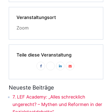
Veranstaltungsort
Zoom
Teile diese Veranstaltung
Neueste Beiträge
7. LEF Academy: „Alles schrecklich
ungerecht? – Mythen und Reformen in der
Sozialstaatdebatte“