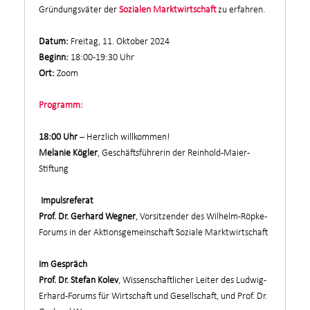
Gründungsväter der
Sozialen Marktwirtschaft
zu erfahren.
Datum:
Freitag, 11. Oktober 2024
Beginn:
18:00 -19:30 Uhr
Ort:
Zoom
Programm:
18:00 Uhr
– Herzlich willkommen!
Melanie Kögler
, Geschäftsführerin der Reinhold-Maier-
Stiftung
Impulsreferat
Prof. Dr. Gerhard Wegner
, Vorsitzender des Wilhelm-Röpke-
Forums in der Aktionsgemeinschaft Soziale Marktwirtschaft
Im Gespräch
Prof. Dr. Stefan Kolev
, Wissenschaftlicher Leiter des Ludwig-
Erhard-Forums für Wirtschaft und Gesellschaft, und Prof. Dr.