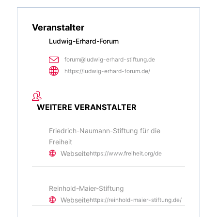
Veranstalter
Ludwig-Erhard-Forum
forum@ludwig-erhard-stiftung.de
https://ludwig-erhard-forum.de/
WEITERE VERANSTALTER
Friedrich-Naumann-Stiftung für die
Freiheit
Webseite
https://www.freiheit.org/de
Reinhold-Maier-Stiftung
Webseite
https://reinhold-maier-stiftung.de/