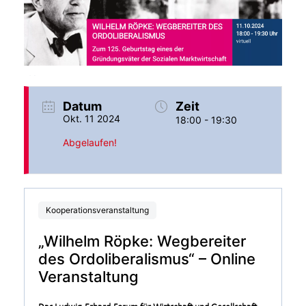
Datum
Zeit
Okt. 11 2024
18:00 - 19:30
Abgelaufen!
Kooperationsveranstaltung
„Wilhelm Röpke: Wegbereiter
des Ordoliberalismus“ – Online
Veranstaltung