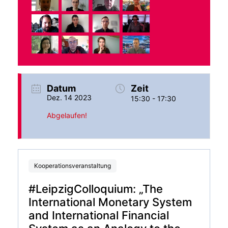
Datum
Zeit
Dez. 14 2023
15:30 - 17:30
Abgelaufen!
Kooperationsveranstaltung
#LeipzigColloquium: „The
International Monetary System
and International Financial