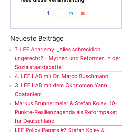
Neueste Beiträge
7. LEF Academy: „Alles schrecklich
ungerecht? – Mythen und Reformen in der
Sozialstaatdebatte“
4. LEF LAB mit Dr. Marco Buschmann
3. LEF LAB mit dem Ökonomen Yann
Coatanlem
Markus Brunnermeier & Stefan Kolev: 10-
Punkte-Resilienzagenda als Reformpaket
für Deutschland
LEF Policy Papers #7 Stefan Kolev &