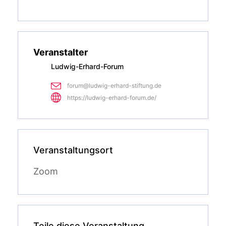
Veranstalter
Ludwig-Erhard-Forum
forum@ludwig-erhard-stiftung.de
https://ludwig-erhard-forum.de/
Veranstaltungsort
Zoom
Teile diese Veranstaltung