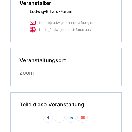
Veranstalter
Ludwig-Erhard-Forum
forum@ludwig-erhard-stiftung.de
https://ludwig-erhard-forum.de/
Veranstaltungsort
Zoom
Teile diese Veranstaltung