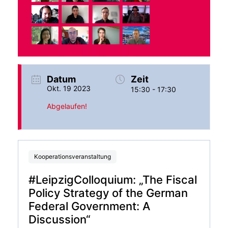
Datum
Zeit
Okt. 19 2023
15:30 - 17:30
Abgelaufen!
Kooperationsveranstaltung
#LeipzigColloquium: „The Fiscal
Policy Strategy of the German
Federal Government: A
Discussion“