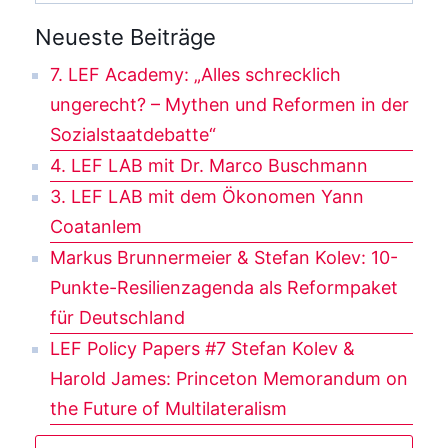
Neueste Beiträge
7. LEF Academy: „Alles schrecklich
ungerecht? – Mythen und Reformen in der
Sozialstaatdebatte“
4. LEF LAB mit Dr. Marco Buschmann
3. LEF LAB mit dem Ökonomen Yann
Coatanlem
Markus Brunnermeier & Stefan Kolev: 10-
Punkte-Resilienzagenda als Reformpaket
für Deutschland
LEF Policy Papers #7 Stefan Kolev &
Harold James: Princeton Memorandum on
the Future of Multilateralism