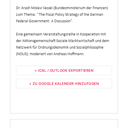
Dr. Arash Molavi Vasséi (Bundesministerium der Finanzen)
zum Thema: “The Fiscal Policy Strategy of the German
Federal Government: A Discussion”.
Eine gemeinsam Veranstaltungsreihe in Kooperation mit
der Aktionsgemeinschaft Soziale Marktwirtschaft und dem
Netzwerk für Ordnungsökonomik und Sozialphilosophie
(NOUS); moderiert von Andreas Hoffmann.
+ ICAL / OUTLOOK EXPORTIEREN
+ ZU GOOGLE KALENDER HINZUFÜGEN