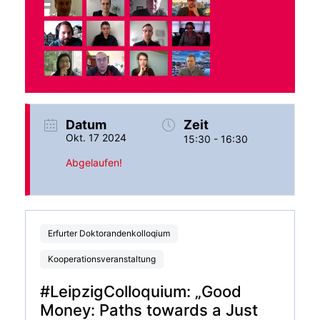
Datum
Zeit
Okt. 17 2024
15:30 - 16:30
Abgelaufen!
Erfurter Doktorandenkolloqium
Kooperationsveranstaltung
#LeipzigColloquium: „Good
Money: Paths towards a Just