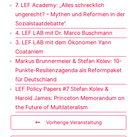
7. LEF Academy: „Alles schrecklich
ungerecht? – Mythen und Reformen in der
Sozialstaatdebatte“
4. LEF LAB mit Dr. Marco Buschmann
3. LEF LAB mit dem Ökonomen Yann
Coatanlem
Markus Brunnermeier & Stefan Kolev: 10-
Punkte-Resilienzagenda als Reformpaket
für Deutschland
LEF Policy Papers #7 Stefan Kolev &
Harold James: Princeton Memorandum on
the Future of Multilateralism
Vorherige Veranstaltung