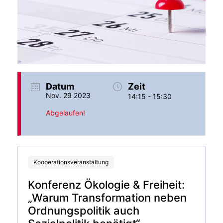
Datum
Zeit
Nov. 29 2023
14:15 - 15:30
Abgelaufen!
Kooperationsveranstaltung
Konferenz Ökologie & Freiheit:
„Warum Transformation neben
Ordnungspolitik auch