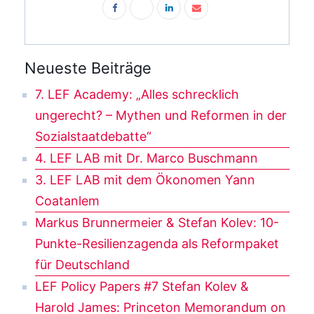
Neueste Beiträge
7. LEF Academy: „Alles schrecklich
ungerecht? – Mythen und Reformen in der
Sozialstaatdebatte“
4. LEF LAB mit Dr. Marco Buschmann
3. LEF LAB mit dem Ökonomen Yann
Coatanlem
Markus Brunnermeier & Stefan Kolev: 10-
Punkte-Resilienzagenda als Reformpaket
für Deutschland
LEF Policy Papers #7 Stefan Kolev &
Harold James: Princeton Memorandum on