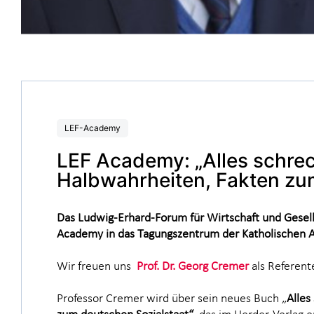
LEF-Academy
LEF Academy: „Alles schre
Halbwahrheiten, Fakten zu
Das Ludwig-Erhard-Forum für Wirtschaft und Gesells
Academy in das Tagungszentrum der Katholischen A
Wir freuen uns
Prof. Dr. Georg Cremer
als Referent
Professor Cremer wird über sein neues Buch „
Alles