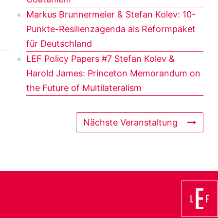
Markus Brunnermeier & Stefan Kolev: 10-
Punkte-Resilienzagenda als Reformpaket
für Deutschland
LEF Policy Papers #7 Stefan Kolev &
Harold James: Princeton Memorandum on
the Future of Multilateralism
Nächste Veranstaltung