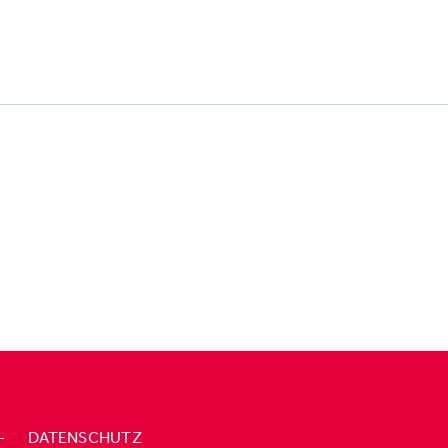
–
DATENSCHUTZ