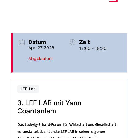
Datum
Zeit
Apr. 27 2026
17:00 - 18:30
Abgelaufen!
LEF-Lab
3. LEF LAB mit Yann
Coantanlem
Das Ludwig-Erhard-Forum für Wirtschaft und Gesellschaft
veranstaltet das nächste LEF LAB in seinen eigenen