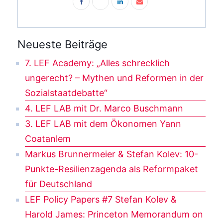
Neueste Beiträge
7. LEF Academy: „Alles schrecklich
ungerecht? – Mythen und Reformen in der
Sozialstaatdebatte“
4. LEF LAB mit Dr. Marco Buschmann
3. LEF LAB mit dem Ökonomen Yann
Coatanlem
Markus Brunnermeier & Stefan Kolev: 10-
Punkte-Resilienzagenda als Reformpaket
für Deutschland
LEF Policy Papers #7 Stefan Kolev &
Harold James: Princeton Memorandum on