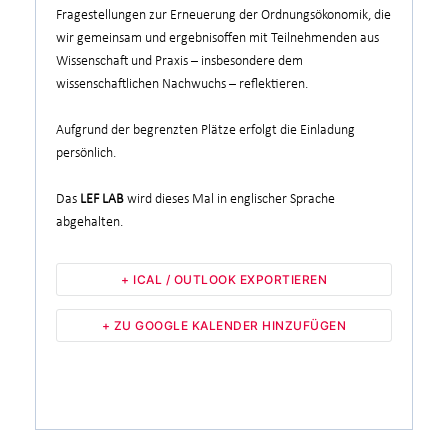
Fragestellungen zur Erneuerung der Ordnungsökonomik, die
wir gemeinsam und ergebnisoffen mit Teilnehmenden aus
Wissenschaft und Praxis – insbesondere dem
wissenschaftlichen Nachwuchs – reflektieren.
Aufgrund der begrenzten Plätze erfolgt die Einladung
persönlich.
Das
LEF LAB
wird dieses Mal in englischer Sprache
abgehalten.
+ ICAL / OUTLOOK EXPORTIEREN
+ ZU GOOGLE KALENDER HINZUFÜGEN