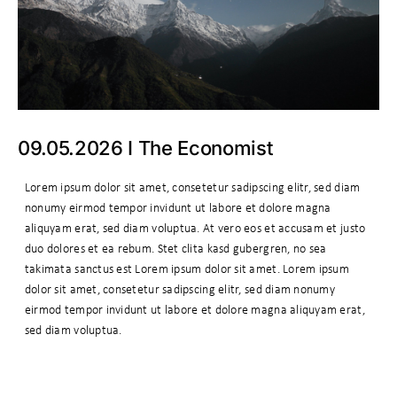
09.05.2026 I The Economist
Lorem ipsum dolor sit amet, consetetur sadipscing elitr, sed diam
nonumy eirmod tempor invidunt ut labore et dolore magna
aliquyam erat, sed diam voluptua. At vero eos et accusam et justo
duo dolores et ea rebum. Stet clita kasd gubergren, no sea
takimata sanctus est Lorem ipsum dolor sit amet. Lorem ipsum
dolor sit amet, consetetur sadipscing elitr, sed diam nonumy
eirmod tempor invidunt ut labore et dolore magna aliquyam erat,
sed diam voluptua.